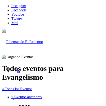
Instagram
Facebook
Youtube
Twitter
Mail
Todos eventos para
Inicio
Evangelismo
« Todos los Eventos
«
Eventos anteriores
Iglesia