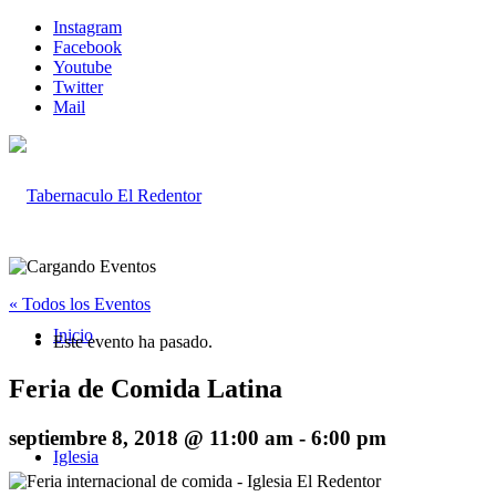
Instagram
Facebook
Youtube
Twitter
Mail
« Todos los Eventos
Inicio
Este evento ha pasado.
Feria de Comida Latina
septiembre 8, 2018 @ 11:00 am
-
6:00 pm
Iglesia