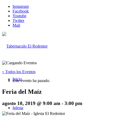
Instagram
Facebook
Youtube
Twitter
Mail
« Todos los Eventos
Inicio
Este evento ha pasado.
Feria del Maíz
agosto 10, 2019 @ 9:00 am
-
3:00 pm
Iglesia