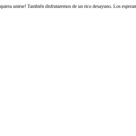
quiera unirse! También disfrutaremos de un rico desayuno. Los espera