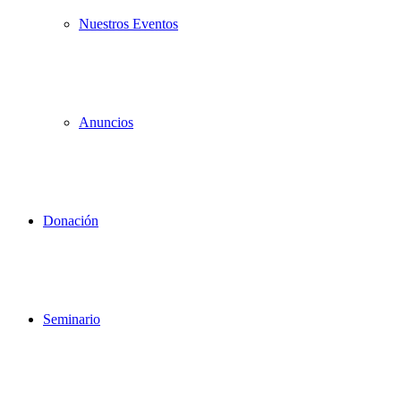
Nuestros Eventos
Anuncios
Donación
Seminario