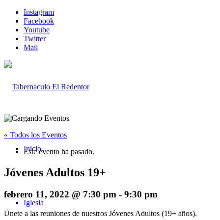
Instagram
Facebook
Youtube
Twitter
Mail
« Todos los Eventos
Inicio
Este evento ha pasado.
Jóvenes Adultos 19+
febrero 11, 2022 @ 7:30 pm
-
9:30 pm
Iglesia
Únete a las reuniones de nuestros Jóvenes Adultos (19+ años).