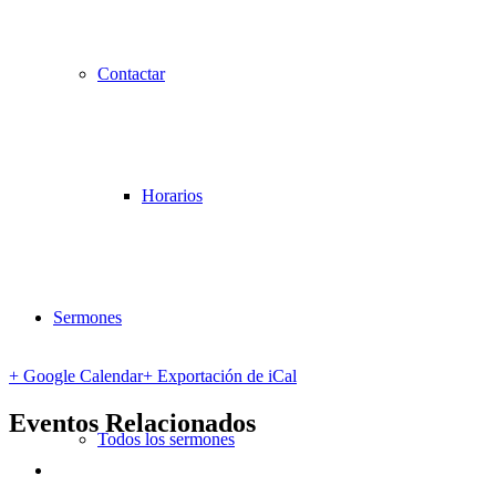
Contactar
Horarios
Sermones
+ Google Calendar
+ Exportación de iCal
Eventos Relacionados
Todos los sermones