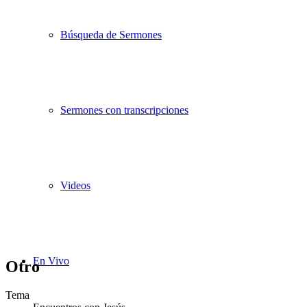
Búsqueda de Sermones
Sermones con transcripciones
Videos
En Vivo
Otro
Tema