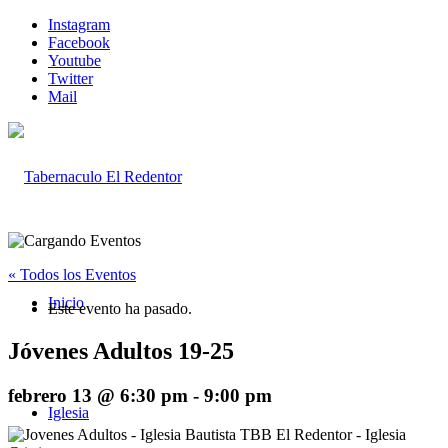
Instagram
Facebook
Youtube
Twitter
Mail
« Todos los Eventos
Inicio
Este evento ha pasado.
Jóvenes Adultos 19-25
febrero 13 @ 6:30 pm
-
9:00 pm
Iglesia