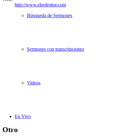
http://www.elredentor.com
Búsqueda de Sermones
Sermones con transcripciones
Videos
En Vivo
Otro