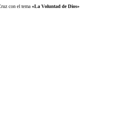
 Cruz con el tema
«La Voluntad de Dios»