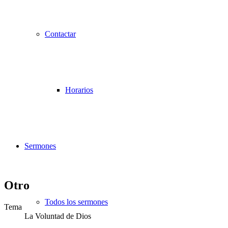
Contactar
Horarios
Sermones
Otro
Todos los sermones
Tema
La Voluntad de Dios