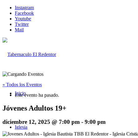
Instagram
Facebook
Youtube
Twitter
Mail
« Todos los Eventos
Inicio
Este evento ha pasado.
Jóvenes Adultos 19+
diciembre 12, 2025 @ 7:00 pm
-
9:00 pm
Iglesia