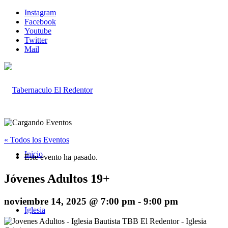
Instagram
Facebook
Youtube
Twitter
Mail
« Todos los Eventos
Inicio
Este evento ha pasado.
Jóvenes Adultos 19+
noviembre 14, 2025 @ 7:00 pm
-
9:00 pm
Iglesia