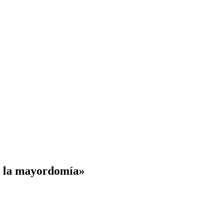
y la mayordomía»