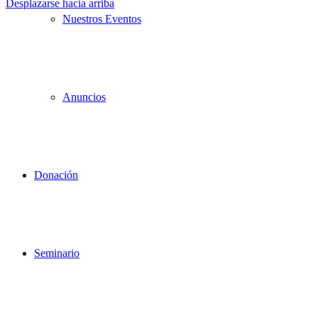
Desplazarse hacia arriba
Nuestros Eventos
Anuncios
Donación
Seminario