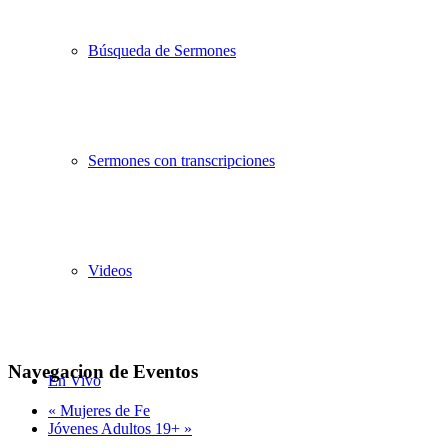
Búsqueda de Sermones
Sermones con transcripciones
Videos
Navegacion de Eventos
En Vivo
«
Mujeres de Fe
Jóvenes Adultos 19+
»