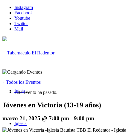
Instagram
Facebook
Youtube
Twitter
Mail
« Todos los Eventos
Inicio
Este evento ha pasado.
Jóvenes en Victoria (13-19 años)
marzo 21, 2025 @ 7:00 pm
-
9:00 pm
Iglesia