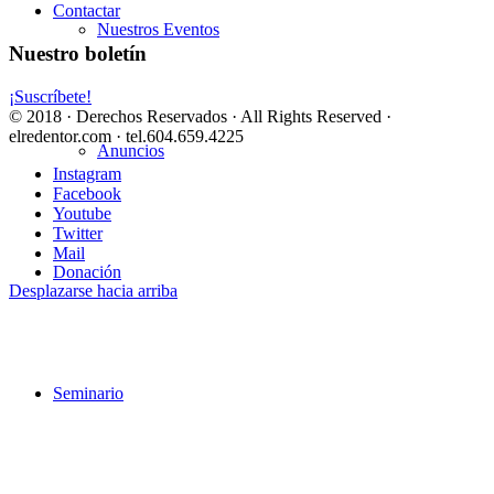
Contactar
Nuestros Eventos
Nuestro boletín
¡Suscríbete!
© 2018 · Derechos Reservados · All Rights Reserved ·
elredentor.com · tel.604.659.4225
Anuncios
Instagram
Facebook
Youtube
Twitter
Mail
Donación
Desplazarse hacia arriba
Seminario