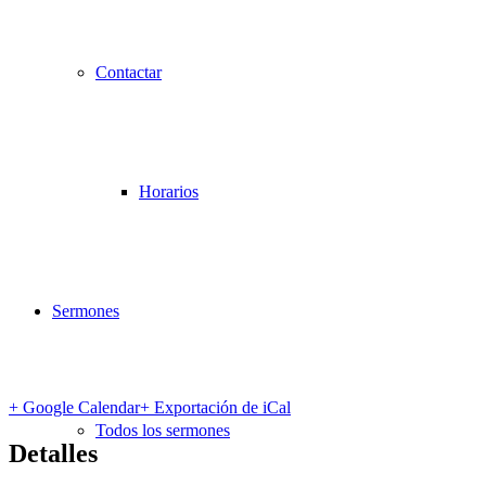
Contactar
Horarios
Sermones
+ Google Calendar
+ Exportación de iCal
Todos los sermones
Detalles