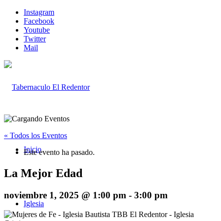
Instagram
Facebook
Youtube
Twitter
Mail
« Todos los Eventos
Inicio
Este evento ha pasado.
La Mejor Edad
noviembre 1, 2025 @ 1:00 pm
-
3:00 pm
Iglesia