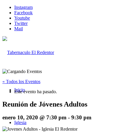
Instagram
Facebook
Youtube
Twitter
Mail
« Todos los Eventos
Inicio
Este evento ha pasado.
Reunión de Jóvenes Adultos
enero 10, 2020 @ 7:30 pm
-
9:30 pm
Iglesia