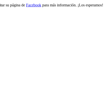
itar su página de
Facebook
para más información. ¡Los esperamos!