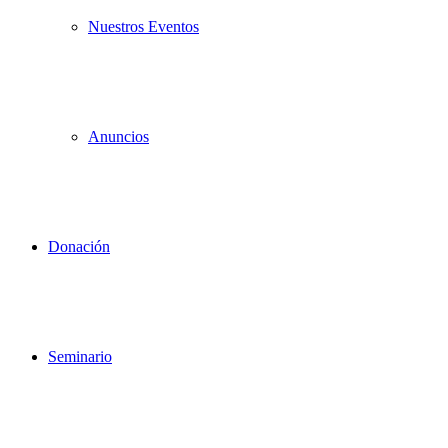
Nuestros Eventos
Anuncios
Donación
Seminario