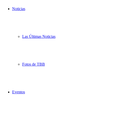
Noticias
Las Últimas Noticias
Fotos de TBB
Eventos