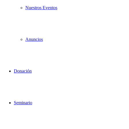
Nuestros Eventos
Anuncios
Donación
Seminario