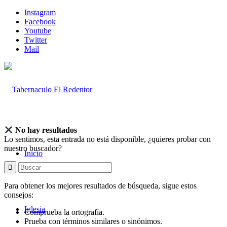
Instagram
Facebook
Youtube
Twitter
Mail
No hay resultados
Lo sentimos, esta entrada no está disponible, ¿quieres probar con
nuestro buscador?
Inicio
Para obtener los mejores resultados de búsqueda, sigue estos
consejos:
Iglesia
Comprueba la ortografía.
Prueba con términos similares o sinónimos.