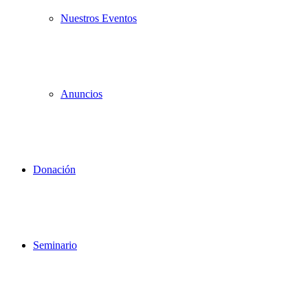
Nuestros Eventos
Anuncios
Donación
Seminario