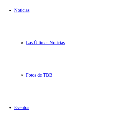
Noticias
Las Últimas Noticias
Fotos de TBB
Eventos