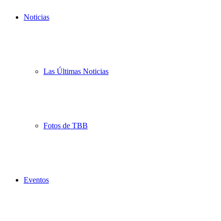
Noticias
Las Últimas Noticias
Fotos de TBB
Eventos