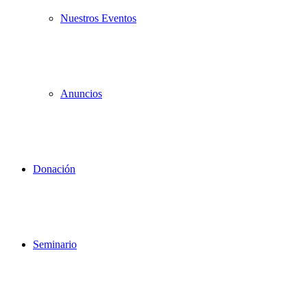
Nuestros Eventos
Anuncios
Donación
Seminario