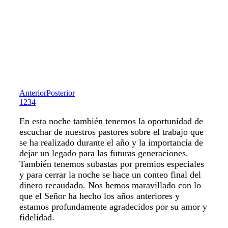
Anterior
Posterior
1
2
3
4
En esta noche también tenemos la oportunidad de
escuchar de nuestros pastores sobre el trabajo que
se ha realizado durante el año y la importancia de
dejar un legado para las futuras generaciones.
También tenemos subastas por premios especiales
y para cerrar la noche se hace un conteo final del
dinero recaudado. Nos hemos maravillado con lo
que el Señor ha hecho los años anteriores y
estamos profundamente agradecidos por su amor y
fidelidad.