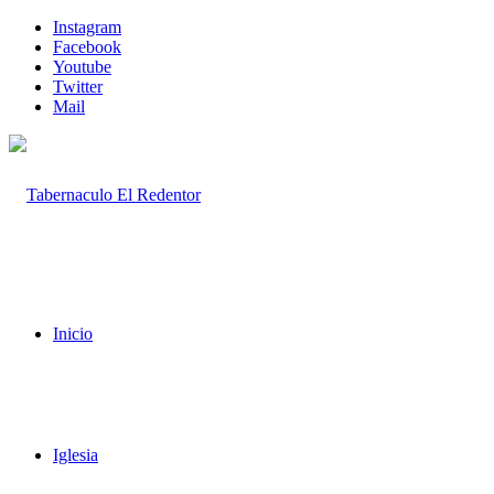
Instagram
Facebook
Youtube
Twitter
Mail
Inicio
Iglesia