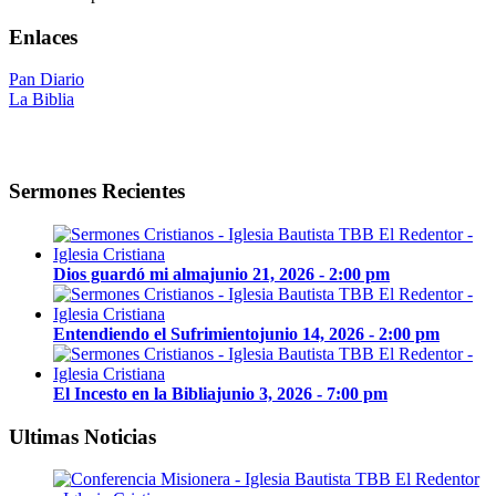
Enlaces
Pan Diario
La Biblia
Sermones Recientes
Dios guardó mi alma
junio 21, 2026 - 2:00 pm
Entendiendo el Sufrimiento
junio 14, 2026 - 2:00 pm
El Incesto en la Biblia
junio 3, 2026 - 7:00 pm
Ultimas Noticias