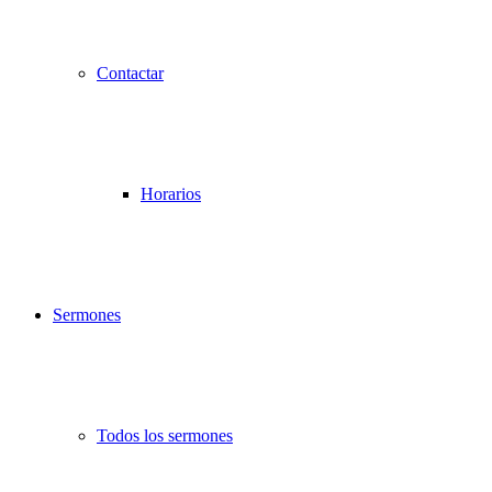
Contactar
Horarios
Sermones
Todos los sermones