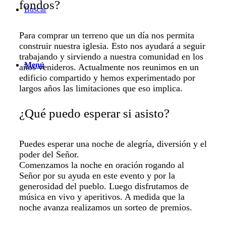
fondos?
Buscar
Para comprar un terreno que un día nos permita
construir nuestra iglesia. Esto nos ayudará a seguir
trabajando y sirviendo a nuestra comunidad en los
Menú
años venideros. Actualmente nos reunimos en un
edificio compartido y hemos experimentado por
largos años las limitaciones que eso implica.
¿Qué puedo esperar si asisto?
Puedes esperar una noche de alegría, diversión y el
poder del Señor.
Comenzamos la noche en oración rogando al
Señor por su ayuda en este evento y por la
generosidad del pueblo. Luego disfrutamos de
música en vivo y aperitivos. A medida que la
noche avanza realizamos un sorteo de premios.