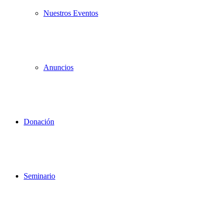
Nuestros Eventos
Anuncios
Donación
Seminario