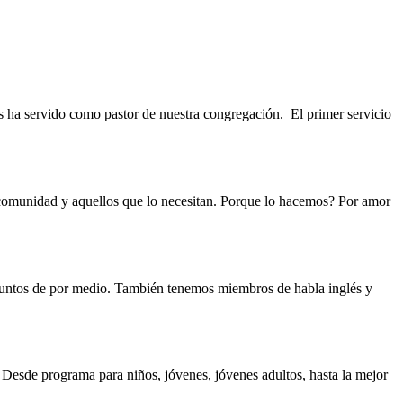
 ha servido como pastor de nuestra congregación. El primer servicio
 comunidad y aquellos que lo necesitan. Porque lo hacemos? Por amor
puntos de por medio. También tenemos miembros de habla inglés y
. Desde programa para niños, jóvenes, jóvenes adultos, hasta la mejor