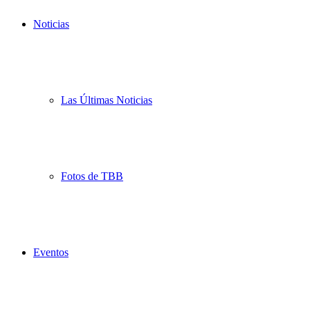
Noticias
Las Últimas Noticias
Fotos de TBB
Eventos