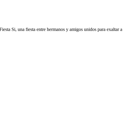
esta Si, una fiesta entre hermanos y amigos unidos para exaltar a