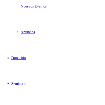
Nuestros Eventos
Anuncios
Donación
Seminario