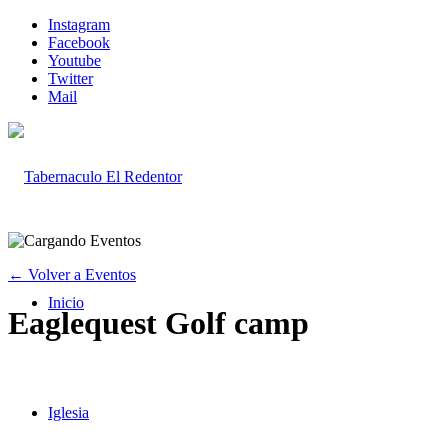
Instagram
Facebook
Youtube
Twitter
Mail
← Volver a Eventos
Inicio
Eaglequest Golf camp
Iglesia