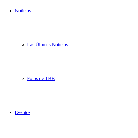
Noticias
Las Últimas Noticias
Fotos de TBB
Eventos