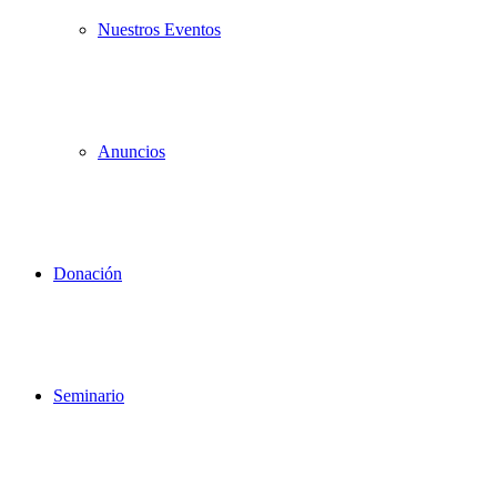
Nuestros Eventos
Anuncios
Donación
Seminario