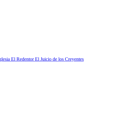
El Juicio de los Creyentes