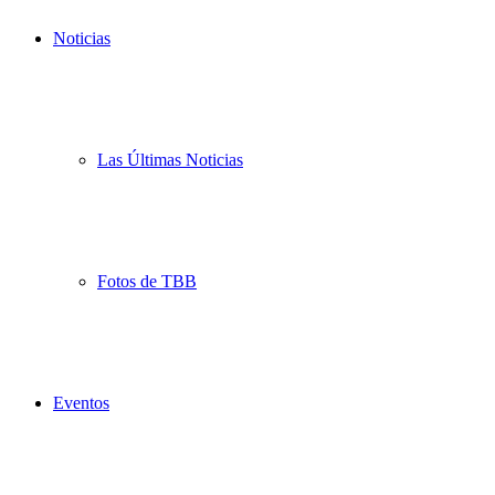
Noticias
Las Últimas Noticias
Fotos de TBB
Eventos