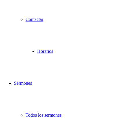
Contactar
Horarios
Sermones
Todos los sermones