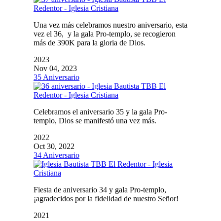
Una vez más celebramos nuestro aniversario, esta
vez el 36, y la gala Pro-templo, se recogieron
más de 390K para la gloria de Dios.
2023
Nov 04, 2023
35 Aniversario
Celebramos el aniversario 35 y la gala Pro-
templo, Dios se manifestó una vez más.
2022
Oct 30, 2022
34 Aniversario
Fiesta de aniversario 34 y gala Pro-templo,
¡agradecidos por la fidelidad de nuestro Señor!
2021