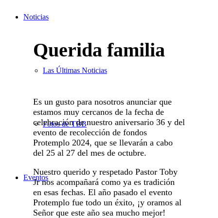
Noticias
Querida familia
Las Últimas Noticias
Es un gusto para nosotros anunciar que
estamos muy cercanos de la fecha de
celebración de nuestro aniversario 36 y del
Fotos de TBB
evento de recolección de fondos
Protemplo 2024, que se llevarán a cabo
del 25 al 27 del mes de octubre.
Nuestro querido y respetado Pastor Toby
Eventos
Jr nos acompañará como ya es tradición
en esas fechas. El año pasado el evento
Protemplo fue todo un éxito, ¡y oramos al
Señor que este año sea mucho mejor!