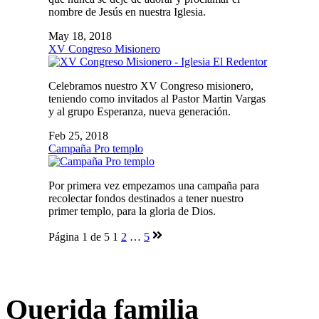
nombre de Jesús en nuestra Iglesia.
May 18, 2018
XV Congreso Misionero
Celebramos nuestro XV Congreso misionero,
teniendo como invitados al Pastor Martin Vargas
y al grupo Esperanza, nueva generación.
Feb 25, 2018
Campaña Pro templo
Por primera vez empezamos una campaña para
recolectar fondos destinados a tener nuestro
primer templo, para la gloria de Dios.
Página 1 de 5
1
2
…
5
Querida familia