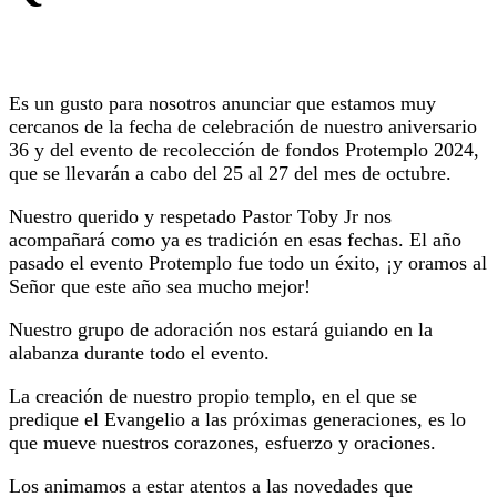
Es un gusto para nosotros anunciar que estamos muy
cercanos de la fecha de celebración de nuestro aniversario
36 y del evento de recolección de fondos Protemplo 2024,
que se llevarán a cabo del 25 al 27 del mes de octubre.
Nuestro querido y respetado Pastor Toby Jr nos
acompañará como ya es tradición en esas fechas. El año
pasado el evento Protemplo fue todo un éxito, ¡y oramos al
Señor que este año sea mucho mejor!
Nuestro grupo de adoración nos estará guiando en la
alabanza durante todo el evento.
La creación de nuestro propio templo, en el que se
predique el Evangelio a las próximas generaciones, es lo
que mueve nuestros corazones, esfuerzo y oraciones.
Los animamos a estar atentos a las novedades que