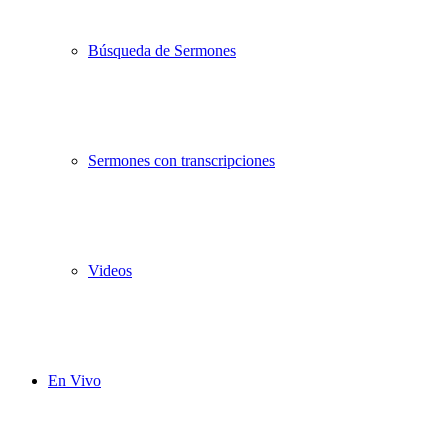
Búsqueda de Sermones
Sermones con transcripciones
Videos
En Vivo