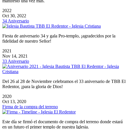
manifestó una vez más.
2022
Oct 30, 2022
34 Aniversario
Fiesta de aniversario 34 y gala Pro-templo, ¡agradecidos por la
fidelidad de nuestro Señor!
2021
Nov 14, 2021
33 Aniversario
Del 26 al 28 de Noviembre celebramos el 33 aniversario de TBB El
Redentor, ¡para la gloria de Dios!
2020
Oct 13, 2020
Firma de la compra del terreno
Este día se firmó el documento de compra del terreno donde estará
en un futuro el primer templo de nuestra Iglesia.