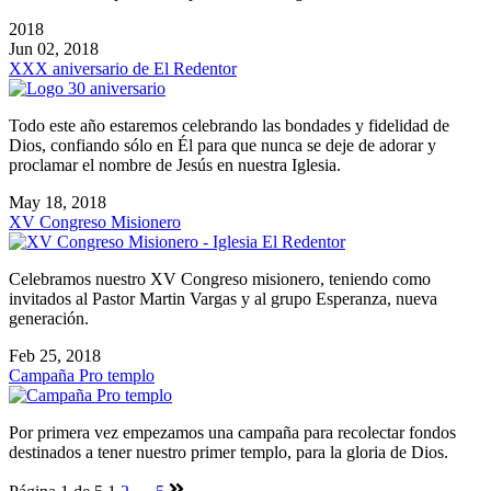
2018
Jun 02, 2018
XXX aniversario de El Redentor
Todo este año estaremos celebrando las bondades y fidelidad de
Dios, confiando sólo en Él para que nunca se deje de adorar y
proclamar el nombre de Jesús en nuestra Iglesia.
May 18, 2018
XV Congreso Misionero
Celebramos nuestro XV Congreso misionero, teniendo como
invitados al Pastor Martin Vargas y al grupo Esperanza, nueva
generación.
Feb 25, 2018
Campaña Pro templo
Por primera vez empezamos una campaña para recolectar fondos
destinados a tener nuestro primer templo, para la gloria de Dios.