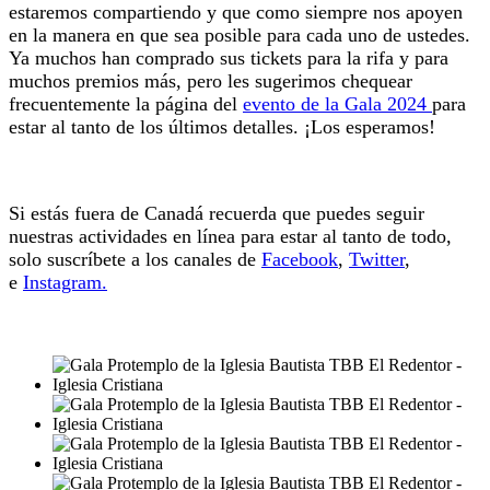
estaremos compartiendo y que como siempre nos apoyen
en la manera en que sea posible para cada uno de ustedes.
Ya muchos han comprado sus tickets para la rifa y para
muchos premios más, pero les sugerimos chequear
frecuentemente la página del
evento de la Gala 2024
para
estar al tanto de los últimos detalles. ¡Los esperamos!
Si estás fuera de Canadá recuerda que puedes seguir
nuestras actividades en línea para estar al tanto de todo,
solo suscríbete a los canales de
Facebook
,
Twitter
,
e
Instagram.