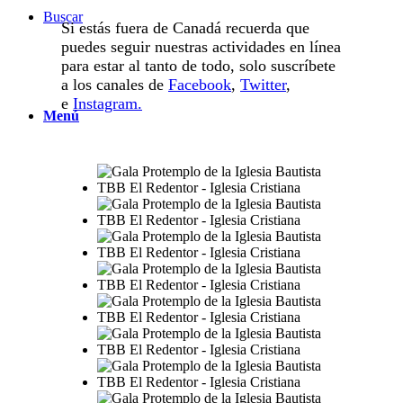
Buscar
Si estás fuera de Canadá recuerda que
puedes seguir nuestras actividades en línea
para estar al tanto de todo, solo suscríbete
a los canales de
Facebook
,
Twitter
,
e
Instagram.
Menú