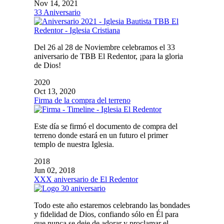
Nov 14, 2021
33 Aniversario
Del 26 al 28 de Noviembre celebramos el 33
aniversario de TBB El Redentor, ¡para la gloria
de Dios!
2020
Oct 13, 2020
Firma de la compra del terreno
Este día se firmó el documento de compra del
terreno donde estará en un futuro el primer
templo de nuestra Iglesia.
2018
Jun 02, 2018
XXX aniversario de El Redentor
Todo este año estaremos celebrando las bondades
y fidelidad de Dios, confiando sólo en Él para
que nunca se deje de adorar y proclamar el