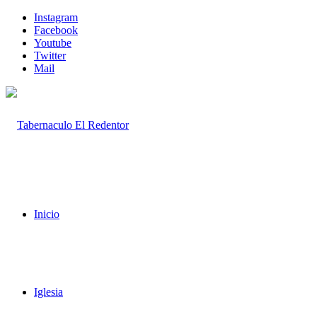
Instagram
Facebook
Youtube
Twitter
Mail
Inicio
Iglesia