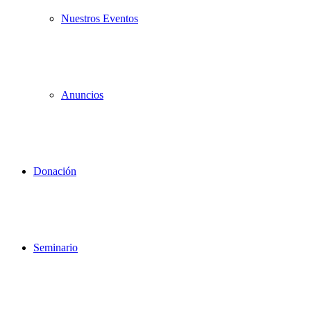
Nuestros Eventos
Anuncios
Donación
Seminario