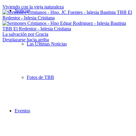
Viviendo con la vieja naturaleza
Noticias
La salvación por Gracia
Desplazarse hacia arriba
Las Últimas Noticias
Fotos de TBB
Eventos