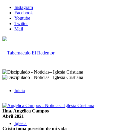
Instagram
Facebook
Youtube
Twitter
Mail
Inicio
Hna. Angélica Campos
Abril 2021
Iglesia
Cristo toma posesión de mi vida