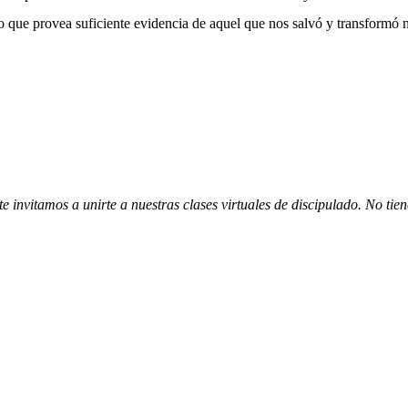
co que provea suficiente evidencia de aquel que nos salvó y transformó
 te invitamos a unirte a nuestras clases virtuales de discipulado. No t