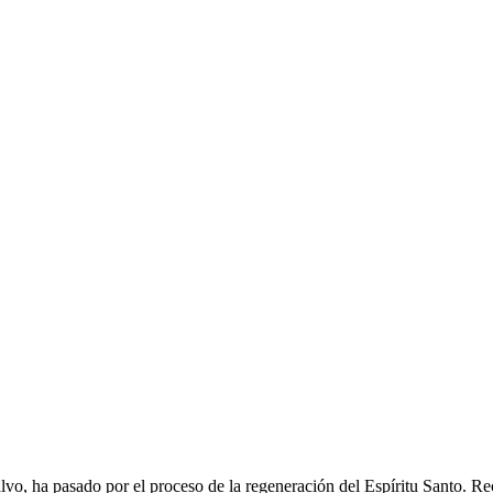
alvo, ha pasado por el proceso de la regeneración del Espíritu Santo. 