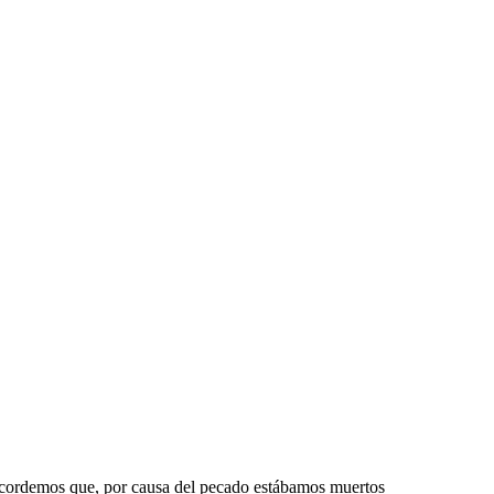
Recordemos que, por causa del pecado estábamos muertos