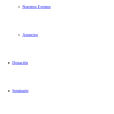
Nuestros Eventos
Anuncios
Donación
Seminario