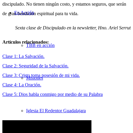
discipulado. No tienen ningún costo, y estamos seguros, que serán
En Acción
de gran bendición espiritual para tu vida.
Sexta clase de Discipulado en la newsletter, Hno. Ariel Serrut
Artículos relacionados:
TBB en acción
Clase 1: La Salvación.
Clase 2: Seguridad de la Salvación.
Clase 3: Cristo toma posesión de mi vida.
Misiones
Clase 4: La Oración.
C
lase 5: Dios habla conmigo por medio de su Palabra
Iglesia El Redentor Guadalajara