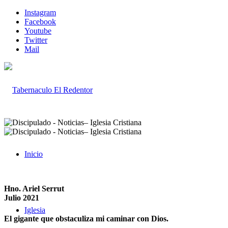
Instagram
Facebook
Youtube
Twitter
Mail
Inicio
Hno. Ariel Serrut
Julio 2021
Iglesia
El gigante que obstaculiza mi caminar con Dios.