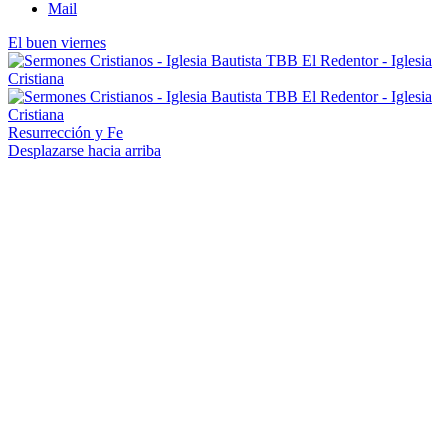
Mail
El buen viernes
Resurrección y Fe
Desplazarse hacia arriba