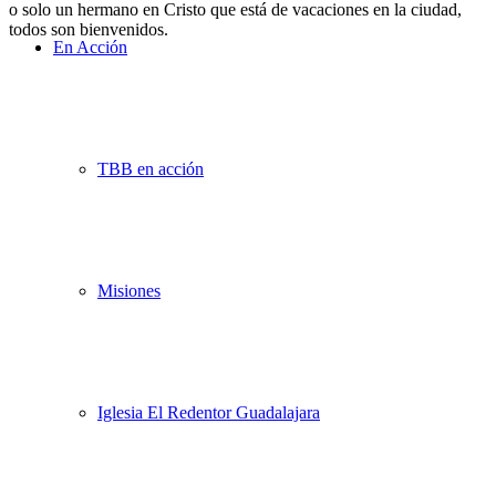
o solo un hermano en Cristo que está de vacaciones en la ciudad,
todos son bienvenidos.
En Acción
TBB en acción
Misiones
Iglesia El Redentor Guadalajara