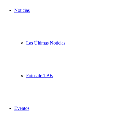
Noticias
Las Últimas Noticias
Fotos de TBB
Eventos