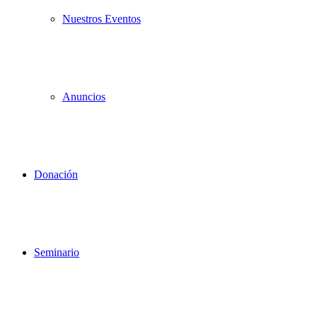
Nuestros Eventos
Anuncios
Donación
Seminario