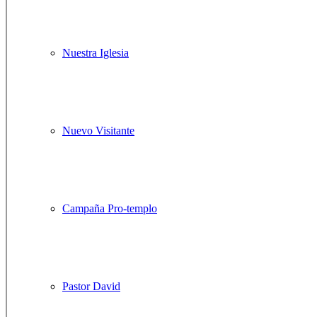
Nuestra Iglesia
Nuevo Visitante
Campaña Pro-templo
Pastor David