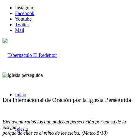
Instagram
Facebook
Youtube
Twitter
Mail
Inicio
Dia Internacional de Oración por la Iglesia Perseguida
Bienaventurados los que padecen persecución por causa de la
justicia,
Iglesia
porque de ellos es el reino de los cielos. (Mateo 5:10)