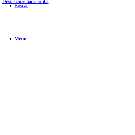
Desplazarse hacia arriba
Buscar
Menú