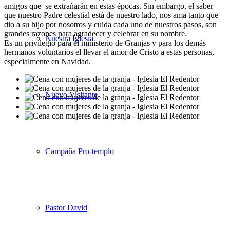
amigos que se extrañarán en estas épocas. Sin embargo, el saber
que nuestro Padre celestial está de nuestro lado, nos ama tanto que
dio a su hijo por nosotros y cuida cada uno de nuestros pasos, son
grandes razones para agradecer y celebrar en su nombre.
Nuestra Iglesia
Es un privilegio para el ministerio de Granjas y para los demás
hermanos voluntarios el llevar el amor de Cristo a estas personas,
especialmente en Navidad.
Nuevo Visitante
Campaña Pro-templo
Pastor David