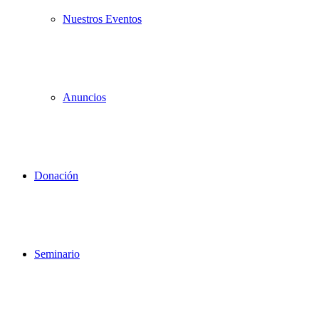
Nuestros Eventos
Anuncios
Donación
Seminario