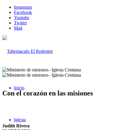
Instagram
Facebook
Youtube
Twitter
Mail
Inicio
Con el corazón en las misiones
Iglesia
Judith Rivera