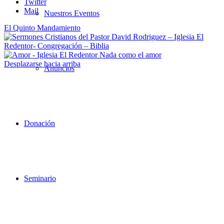
Twitter
Mail
Nuestros Eventos
El Quinto Mandamiento
Nada como el amor
Desplazarse hacia arriba
Anuncios
Donación
Seminario