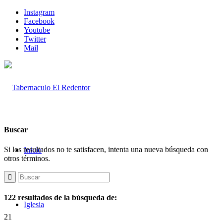
Instagram
Facebook
Youtube
Twitter
Mail
Buscar
Si los resultados no te satisfacen, intenta una nueva búsqueda con
Inicio
otros términos.
122 resultados de la búsqueda de:
Iglesia
21