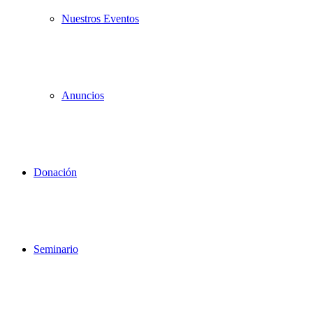
Nuestros Eventos
Anuncios
Donación
Seminario