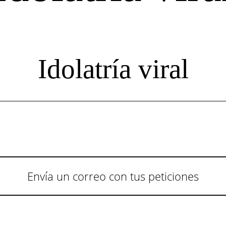
Idolatría viral
Envía un correo con tus peticiones