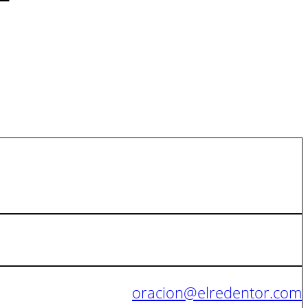
oracion@elredentor.com