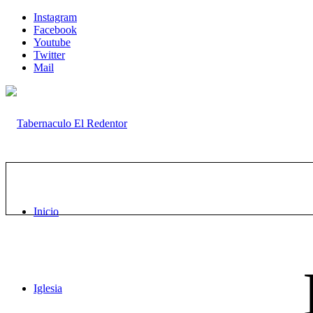
Instagram
Facebook
Youtube
Twitter
Mail
Inicio
Iglesia