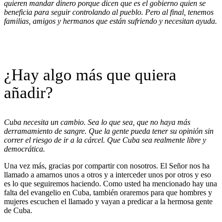
quieren mandar dinero porque dicen que es el gobierno quien se
beneficia para seguir controlando al pueblo. Pero al final, tenemos
familias, amigos y hermanos que están sufriendo y necesitan ayuda.
¿Hay algo más que quiera
añadir?
Cuba necesita un cambio. Sea lo que sea, que no haya más
derramamiento de sangre. Que la gente pueda tener su opinión sin
correr el riesgo de ir a la cárcel. Que Cuba sea realmente libre y
democrática.
Una vez más, gracias por compartir con nosotros. El Señor nos ha
llamado a amarnos unos a otros y a interceder unos por otros y eso
es lo que seguiremos haciendo. Como usted ha mencionado hay una
falta del evangelio en Cuba, también oraremos para que hombres y
mujeres escuchen el llamado y vayan a predicar a la hermosa gente
de Cuba.