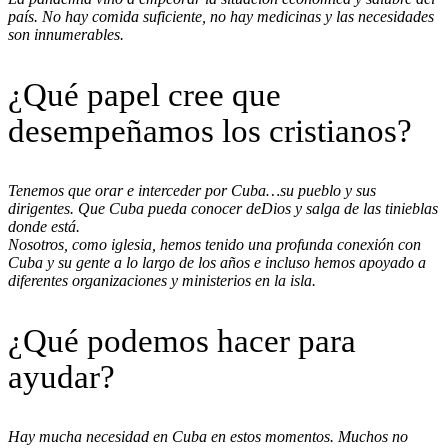
país. No hay comida suficiente, no hay medicinas y las necesidades
son innumerables.
¿Qué papel cree que
desempeñamos los cristianos?
Tenemos que orar e interceder por Cuba…su pueblo y sus
dirigentes. Que Cuba pueda conocer deDios y salga de las tinieblas
donde está.
Nosotros, como iglesia, hemos tenido una profunda conexión con
Cuba y su gente a lo largo de los años e incluso hemos apoyado a
diferentes organizaciones y ministerios en la isla.
¿Qué podemos hacer para
ayudar?
Hay mucha necesidad en Cuba en estos momentos. Muchos no