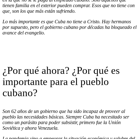
tienen familia en el exterior pueden comprar. Esos que no tiene con
que, son los que más están sufriendo.
Lo más importante es que Cuba no tiene a Cristo. Hay hermanos
por supuesto, pero el gobierno cubano por décadas ha bloqueado el
avance del evangelio.
¿Por qué ahora? ¿Por qué es
importante para el pueblo
cubano?
Son 62 años de un gobierno que ha sido incapaz de proveer al
pueblo las necesidades básicas. Siempre Cuba ha necesitado ser
como un parásito para poder subsistir, primero fue la Unión
Soviética y ahora Venezuela.
La pandemia vino a empeorar la situación económica y salubre del