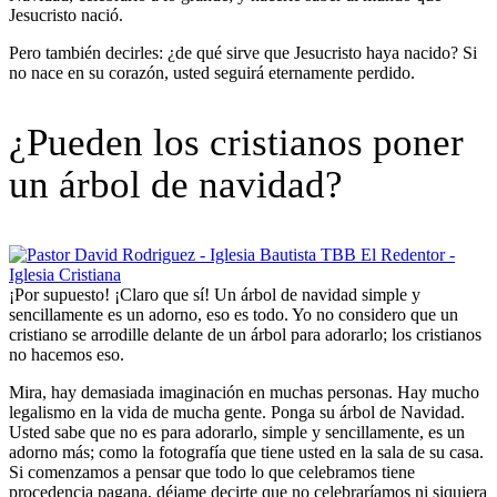
Jesucristo nació.
Pero también decirles: ¿de qué sirve que Jesucristo haya nacido? Si
no nace en su corazón, usted seguirá eternamente perdido.
¿Pueden los cristianos poner
un árbol de navidad?
¡Por supuesto! ¡Claro que sí! Un árbol de navidad simple y
sencillamente es un adorno, eso es todo. Yo no considero que un
cristiano se arrodille delante de un árbol para adorarlo; los cristianos
no hacemos eso.
Mira, hay demasiada imaginación en muchas personas. Hay mucho
legalismo en la vida de mucha gente. Ponga su árbol de Navidad.
Usted sabe que no es para adorarlo, simple y sencillamente, es un
adorno más; como la fotografía que tiene usted en la sala de su casa.
Si comenzamos a pensar que todo lo que celebramos tiene
procedencia pagana, déjame decirte que no celebraríamos ni siquiera