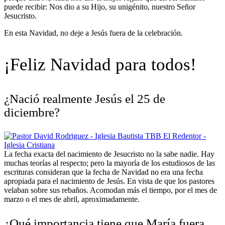
puede recibir: Nos dio a su Hijo, su unigénito, nuestro Señor
Jesucristo.
En esta Navidad, no deje a Jesús fuera de la celebración.
¡Feliz Navidad para todos!
¿Nació realmente Jesús el 25 de
diciembre?
La fecha exacta del nacimiento de Jesucristo no la sabe nadie. Hay
muchas teorías al respecto; pero la mayoría de los estudiosos de las
escrituras consideran que la fecha de Navidad no era una fecha
apropiada para el nacimiento de Jesús. En vista de que los pastores
velaban sobre sus rebaños. Acomodan más el tiempo, por el mes de
marzo o el mes de abril, aproximadamente.
¿Qué importancia tiene que María fuera