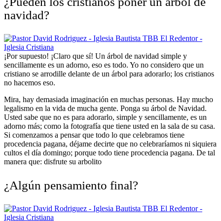
¿Pueden los cristianos poner un árbol de
navidad?
¡Por supuesto! ¡Claro que sí! Un árbol de navidad simple y
sencillamente es un adorno, eso es todo. Yo no considero que un
cristiano se arrodille delante de un árbol para adorarlo; los cristianos
no hacemos eso.
Mira, hay demasiada imaginación en muchas personas. Hay mucho
legalismo en la vida de mucha gente. Ponga su árbol de Navidad.
Usted sabe que no es para adorarlo, simple y sencillamente, es un
adorno más; como la fotografía que tiene usted en la sala de su casa.
Si comenzamos a pensar que todo lo que celebramos tiene
procedencia pagana, déjame decirte que no celebraríamos ni siquiera
cultos el día domingo; porque todo tiene procedencia pagana. De tal
manera que: disfrute su arbolito
¿Algún pensamiento final?