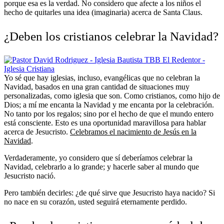
porque esa es la verdad. No considero que afecte a los niños el
hecho de quitarles una idea (imaginaria) acerca de Santa Claus.
¿Deben los cristianos celebrar la Navidad?
Yo sé que hay iglesias, incluso, evangélicas que no celebran la
Navidad, basados en una gran cantidad de situaciones muy
personalizadas, como iglesia que son. Como cristianos, como hijo de
Dios; a mí me encanta la Navidad y me encanta por la celebración.
No tanto por los regalos; sino por el hecho de que el mundo entero
está consciente. Esto es una oportunidad maravillosa para hablar
acerca de Jesucristo.
Celebramos el nacimiento de Jesús en la
Navidad
.
Verdaderamente, yo considero que sí deberíamos celebrar la
Navidad, celebrarlo a lo grande; y hacerle saber al mundo que
Jesucristo nació.
Pero también decirles: ¿de qué sirve que Jesucristo haya nacido? Si
no nace en su corazón, usted seguirá eternamente perdido.