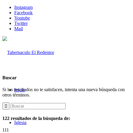
Instagram
Facebook
Youtube
Twitter
Mail
Buscar
Si los resultados no te satisfacen, intenta una nueva búsqueda con
Inicio
otros términos.
122 resultados de la búsqueda de:
Iglesia
111