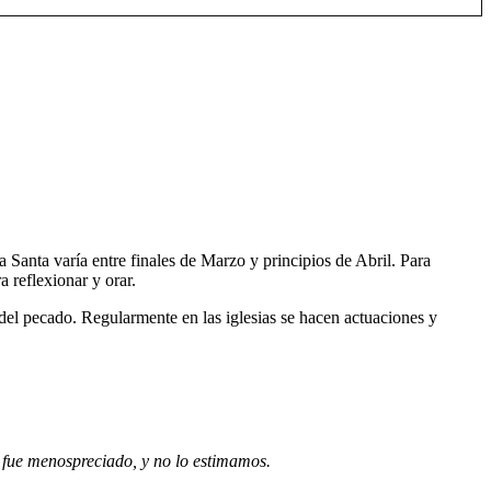
Santa varía entre finales de Marzo y principios de Abril. Para
 reflexionar y orar.
del pecado. Regularmente en las iglesias se hacen actuaciones y
 fue menospreciado, y no lo estimamos.