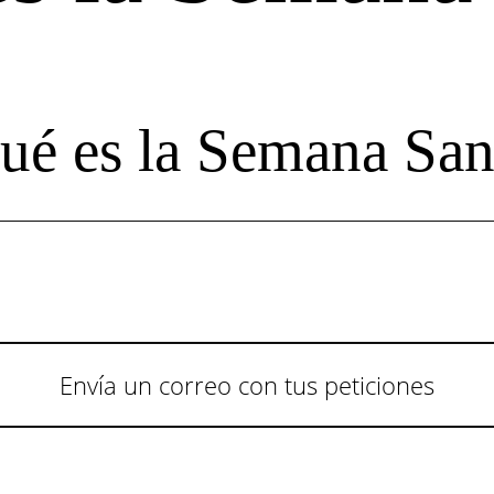
ué es la Semana San
Envía un correo con tus peticiones