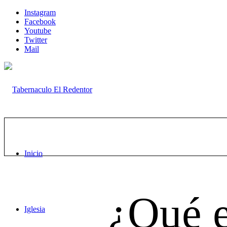
Instagram
Facebook
Youtube
Twitter
Mail
Inicio
¿Qué e
Iglesia