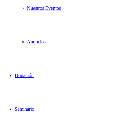
Nuestros Eventos
Anuncios
Donación
Seminario