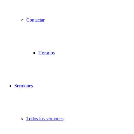
Contactar
Horarios
Sermones
Todos los sermones