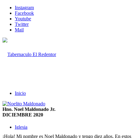
Instagram
Facebook
Youtube
Twitter
Mail
Inicio
Hno. Noel Maldonado Jr.
DICIEMBRE 2020
Iglesia
¡Hola! Mi nombre es Noel Maldonado y tengo diez años. En estos