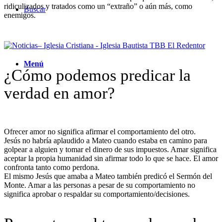
ridiculizados y tratados como un “extraño” o aún más, como
Buscar
enemigos.
Menú
¿Cómo podemos predicar la
verdad en amor?
Ofrecer amor no significa afirmar el comportamiento del otro.
Jesús no habría aplaudido a Mateo cuando estaba en camino para
golpear a alguien y tomar el dinero de sus impuestos. Amar significa
aceptar la propia humanidad sin afirmar todo lo que se hace. El amor
confronta tanto como perdona.
El mismo Jesús que amaba a Mateo también predicó el Sermón del
Monte. Amar a las personas a pesar de su comportamiento no
significa aprobar o respaldar su comportamiento/decisiones.