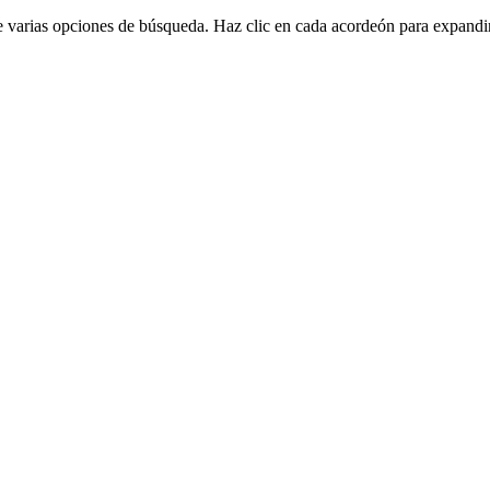
 varias opciones de búsqueda. Haz clic en cada acordeón para expandir 