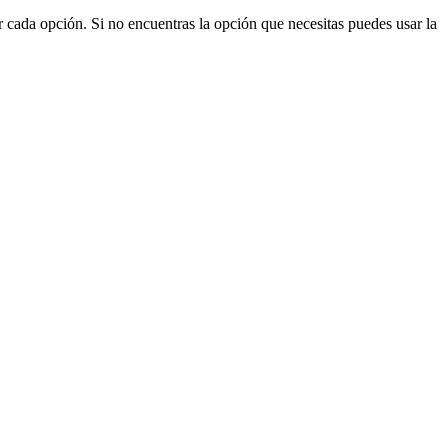
cada opción. Si no encuentras la opción que necesitas puedes usar la