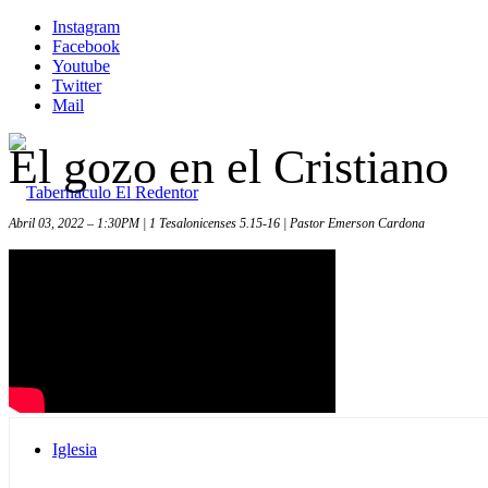
Instagram
Facebook
Youtube
Twitter
Mail
El gozo en el Cristiano
Abril 03, 2022 – 1:30PM | 1 Tesalonicenses 5.15-16 | Pastor Emerson Cardona
Inicio
Iglesia