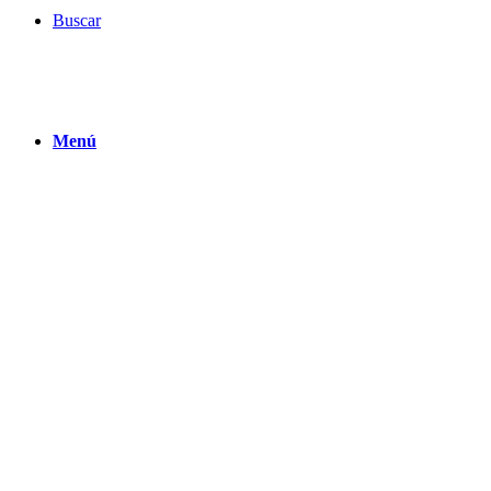
Buscar
Menú