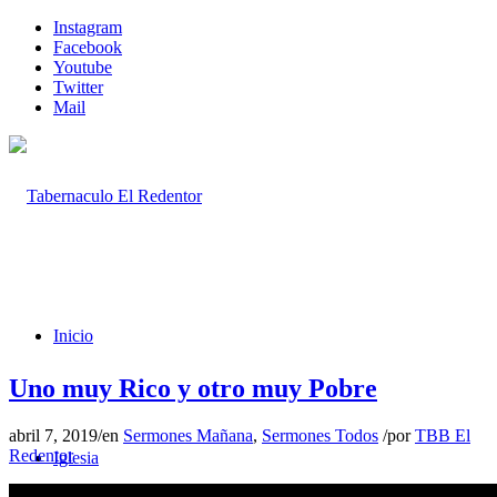
Instagram
Facebook
Youtube
Twitter
Mail
Inicio
Uno muy Rico y otro muy Pobre
abril 7, 2019
/
en
Sermones Mañana
,
Sermones Todos
/
por
TBB El
Redentor
Iglesia