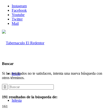
Instagram
Facebook
Youtube
Twitter
Mail
Buscar
Si los resultados no te satisfacen, intenta una nueva búsqueda con
Inicio
otros términos.
191 resultados de la búsqueda de:
Iglesia
161