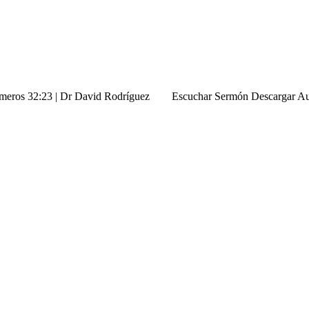
| Numeros 32:23 | Dr David Rodríguez Escuchar Sermón Descargar A