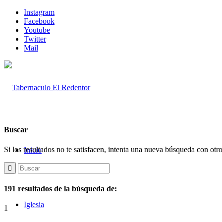
Instagram
Facebook
Youtube
Twitter
Mail
Buscar
Si los resultados no te satisfacen, intenta una nueva búsqueda con otr
Inicio
191 resultados de la búsqueda de:
Iglesia
1