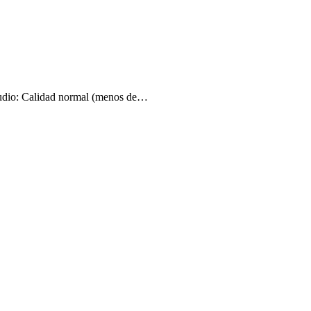
udio: Calidad normal (menos de…