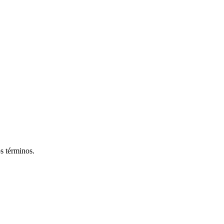
os términos.