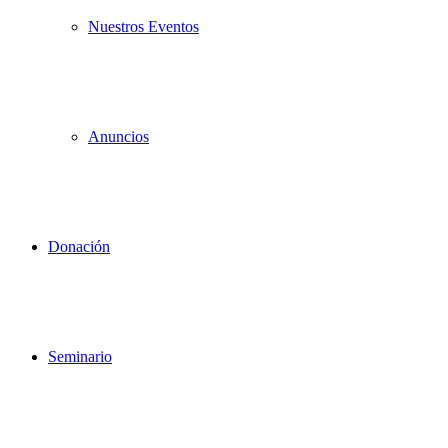
Nuestros Eventos
Anuncios
Donación
Seminario