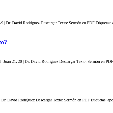
-9 | Dr. David Rodríguez Descargar Texto: Sermón en PDF Etiquetas: 
to?
PM | Juan 21: 20 | Dr. David Rodríguez Descargar Texto: Sermón en P
| Dr. David Rodríguez Descargar Texto: Sermón en PDF Etiquetas: apo