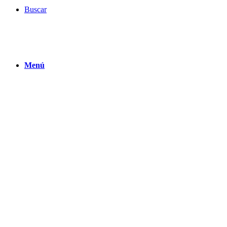
Buscar
Menú