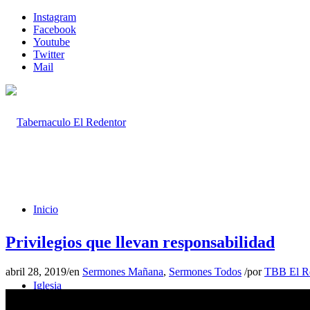
Instagram
Facebook
Youtube
Twitter
Mail
Inicio
Privilegios que llevan responsabilidad
abril 28, 2019
/
en
Sermones Mañana
,
Sermones Todos
/
por
TBB El R
Iglesia