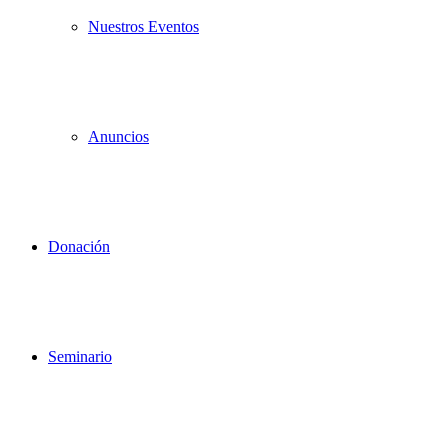
Nuestros Eventos
Anuncios
Donación
Seminario