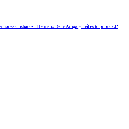
¿Cuál es tu prioridad?