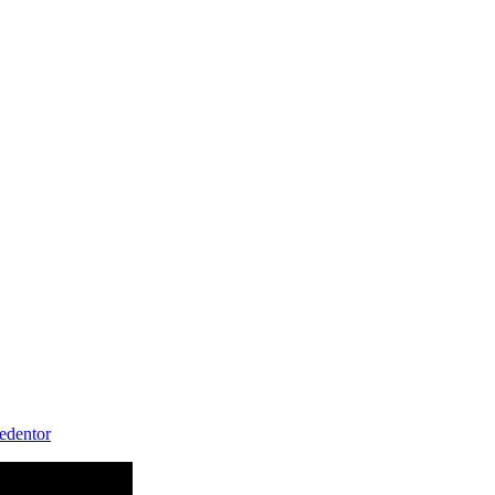
edentor