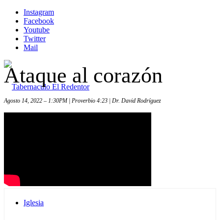
Instagram
Facebook
Youtube
Twitter
Mail
Ataque al corazón
Agosto 14, 2022 – 1:30PM | Proverbio 4:23 | Dr. David Rodríguez
Inicio
Iglesia