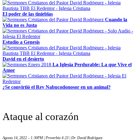
El poder de las tinieblas
Cuando la
Vida no es Justa
Estudio a Genesis
David en el desierto
La Iglesia Perdurable: La que Vive el
Amor
¿Se convirtió el Rey Nabucodonosor en un animal?
Ataque al corazón
Agosto 14, 2022 – 1:30PM | Proverbio 4:23 | Dr. David Rodríguez